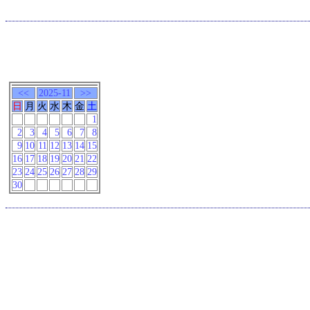
<<
2025-11
>>
日
月
火
水
木
金
土
1
2
3
4
5
6
7
8
9
10
11
12
13
14
15
16
17
18
19
20
21
22
23
24
25
26
27
28
29
30