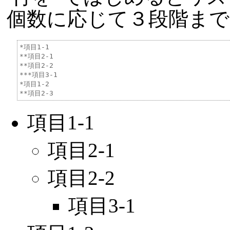
個数に応じて３段階ま
*項目1-1

**項目2-1

**項目2-2

***項目3-1

*項目1-2

項目1-1
項目2-1
項目2-2
項目3-1