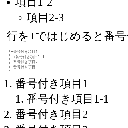
項目1-2
項目2-3
行を+ではじめると番
+番号付き項目1

++番号付き項目1-1

+番号付き項目2

番号付き項目1
番号付き項目1-1
番号付き項目2