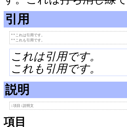
引用
""これは引用です。

これは引用です。
これも引用です。
説明
項目