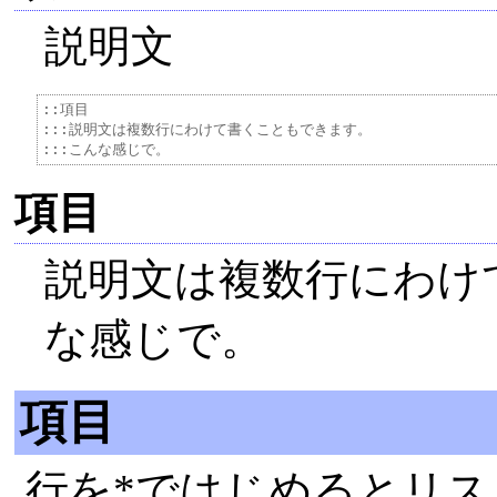
説明文
::項目

:::説明文は複数行にわけて書くこともできます。

項目
説明文は複数行にわけ
な感じで。
項目
行を*ではじめるとリス