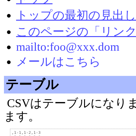
トップの最初の見出
このページの「リン
mailto:foo@xxx.dom
メールはこちら
テーブル
CSVはテーブルになり
ます。
,1-1,1-2,1-3
