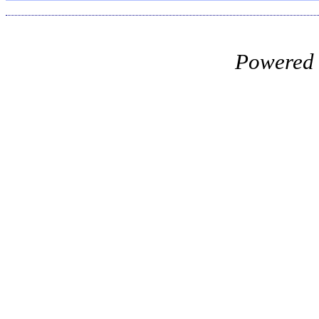
Powered