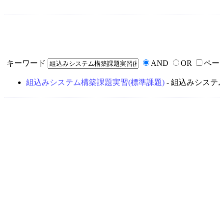
キーワード
AND
OR
ペー
組込みシステム構築課題実習(標準課題)
- 組込みシステ