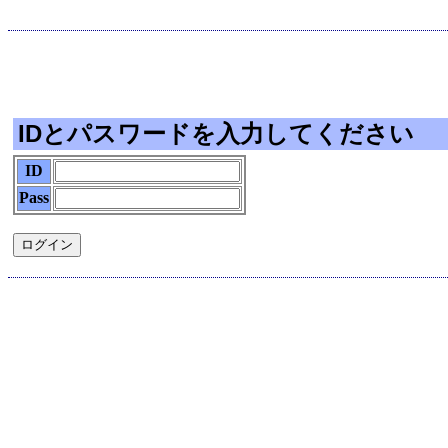
IDとパスワードを入力してください
ID
Pass