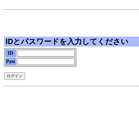
IDとパスワードを入力してください
ID
Pass