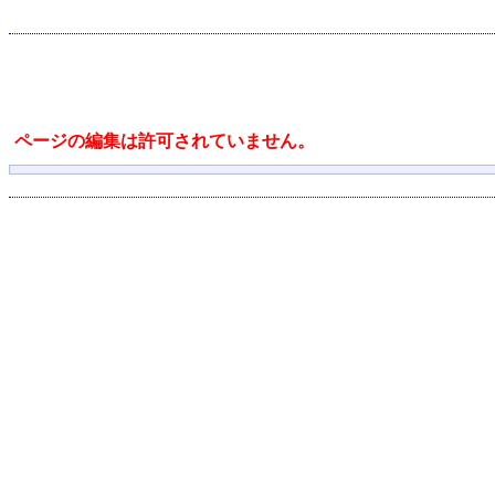
ページの編集は許可されていません。