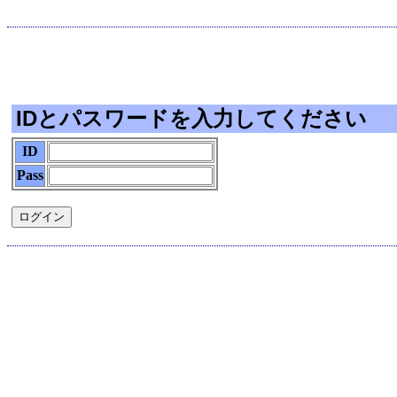
IDとパスワードを入力してください
ID
Pass