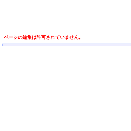
ページの編集は許可されていません。