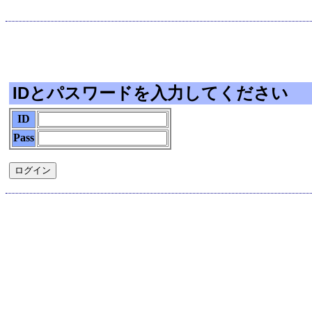
IDとパスワードを入力してください
ID
Pass