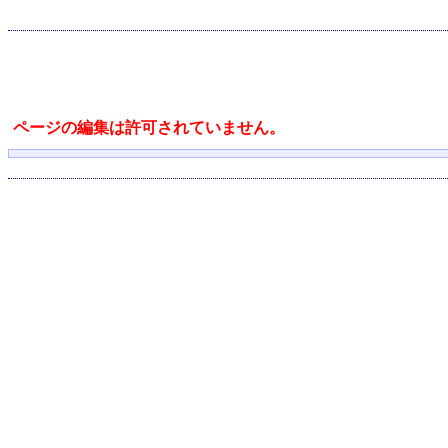
ページの編集は許可されていません。