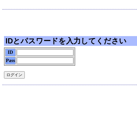
IDとパスワードを入力してください
ID
Pass