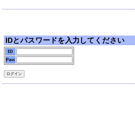
IDとパスワードを入力してください
ID
Pass