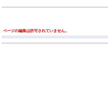
ページの編集は許可されていません。