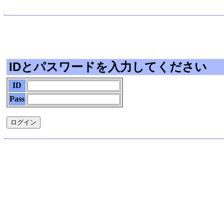
IDとパスワードを入力してください
ID
Pass