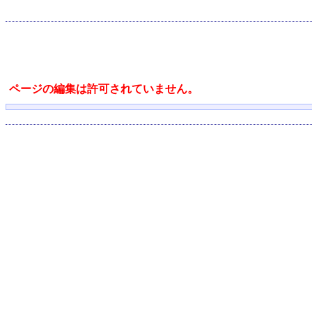
ページの編集は許可されていません。