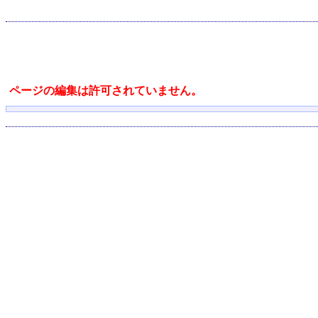
ページの編集は許可されていません。