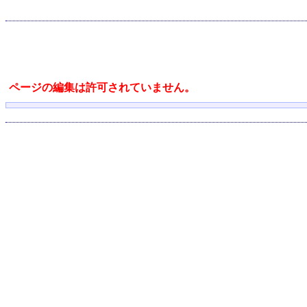
ページの編集は許可されていません。