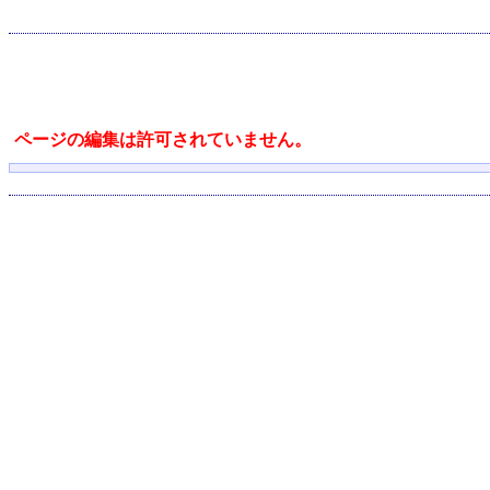
ページの編集は許可されていません。