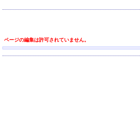
ページの編集は許可されていません。