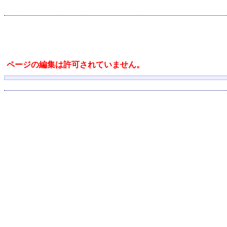
ページの編集は許可されていません。