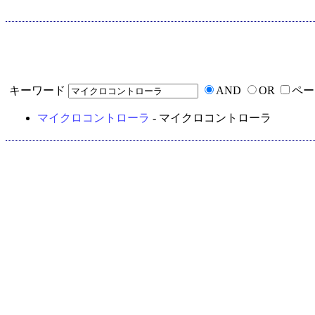
キーワード
AND
OR
ペー
マイクロコントローラ
- マイクロコントローラ